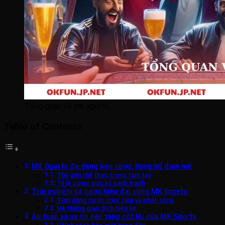
Tổng quan về mk sports
Table of Contents
MK Sports đa dạng kèo cược, bùng nổ đam mê
Thế giới thể thao trong tầm tay
Tỷ lệ cược cực kỳ cạnh tranh
Trải nghiệm cá cược hiện đại cùng MK Sports
Tính năng cược trực tiếp và phát sóng
Hệ thống giao dịch tiện lợi
An toàn và uy tín nền tảng cốt lõi của MK Sports