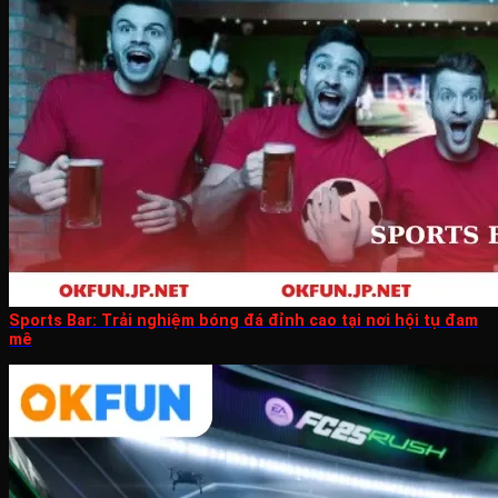
Sports Bar: Trải nghiệm bóng đá đỉnh cao tại nơi hội tụ đam
mê