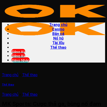
Trang chủ
Casino
Bắn cá
Nổ hũ
Tài Xĩu
Thể thao
Đăng Ký
Đăng Ký
Đăng Nhập
Đăng Nhập
Trang chủ
»
Thể thao
Thể thao
Trang chủ
»
Thể thao
MK Sports: Cược thả ga, bùng nổ đam