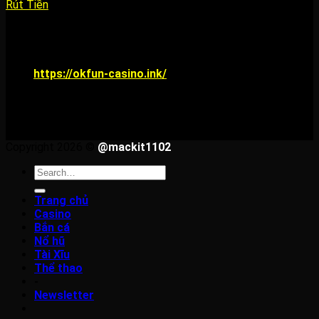
Rút Tiền
Thông tin liên hệ
Thương hiệu:
OKFUN
Web:
https://okfun-casino.ink/
Địa chỉ: Hotline:
Hashtag:
Copyright 2026 ©
@mackit1102
Trang chủ
Casino
Bắn cá
Nổ hũ
Tài Xĩu
Thể thao
-
Newsletter