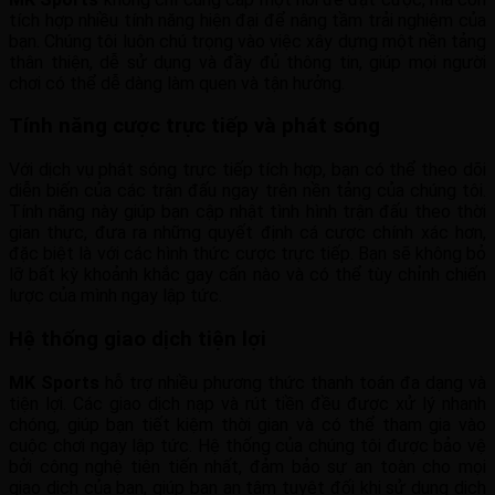
tích hợp nhiều tính năng hiện đại để nâng tầm trải nghiệm của
bạn. Chúng tôi luôn chú trọng vào việc xây dựng một nền tảng
thân thiện, dễ sử dụng và đầy đủ thông tin, giúp mọi người
chơi có thể dễ dàng làm quen và tận hưởng.
Tính năng cược trực tiếp và phát sóng
Với dịch vụ phát sóng trực tiếp tích hợp, bạn có thể theo dõi
diễn biến của các trận đấu ngay trên nền tảng của chúng tôi.
Tính năng này giúp bạn cập nhật tình hình trận đấu theo thời
gian thực, đưa ra những quyết định cá cược chính xác hơn,
đặc biệt là với các hình thức cược trực tiếp. Bạn sẽ không bỏ
lỡ bất kỳ khoảnh khắc gay cấn nào và có thể tùy chỉnh chiến
lược của mình ngay lập tức.
Hệ thống giao dịch tiện lợi
MK Sports
hỗ trợ nhiều phương thức thanh toán đa dạng và
tiện lợi. Các giao dịch nạp và rút tiền đều được xử lý nhanh
chóng, giúp bạn tiết kiệm thời gian và có thể tham gia vào
cuộc chơi ngay lập tức. Hệ thống của chúng tôi được bảo vệ
bởi công nghệ tiên tiến nhất, đảm bảo sự an toàn cho mọi
giao dịch của bạn, giúp bạn an tâm tuyệt đối khi sử dụng dịch