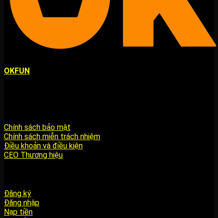
OKFUN
– Thương hiệu giải trí trực tuyến hàng đầu, cam kết
mang đến trải nghiệm an toàn, bảo mật và phong phú cho mọi
người chơi.
Chính sách
Chính sách bảo mật
Chính sách miễn trách nhiệm
Điều khoản và điều kiện
CEO Thương hiệu
Hướng dẫn
Đăng ký
Đăng nhập
Nạp tiền