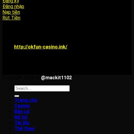
Đăng ký
Đăng nhập
Nạp tiền
Rút Tiền
Thông tin liên hệ
Thương hiệu:
OKFUN
Web:
http://okfun-casino.ink/
Địa chỉ: Hotline:
Hashtag:
Copyright 2026 ©
@mackit1102
Trang chủ
Casino
Bắn cá
Nổ hũ
Tài Xĩu
Thể thao