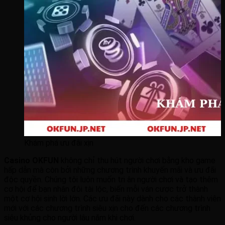
Khám phá ưu đãi xịn
Casino OKFUN
không chỉ thu hút người chơi bằng kho game
hấp dẫn mà còn bởi những chương trình khuyến mãi và ưu đãi
độc quyền. Chúng tôi luôn muốn tri ân người chơi và tạo thêm
cơ hội để bạn nhân đôi tài lộc, biến mỗi ván cược trở thành
một cơ hội sinh lời lớn. Các ưu đãi này dành cho các thành viên
mới với các chương trình siêu xịn cho đến các chương trình
siêu khủng cho người lâu năm khi chơi.