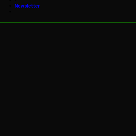
-
Newsletter