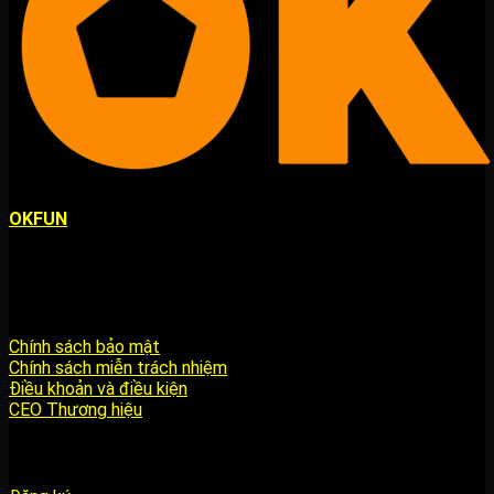
OKFUN
– Thương hiệu giải trí trực tuyến hàng đầu, cam kết
mang đến trải nghiệm an toàn, bảo mật và phong phú cho mọi
người chơi.
Chính sách
Chính sách bảo mật
Chính sách miễn trách nhiệm
Điều khoản và điều kiện
CEO Thương hiệu
Hướng dẫn