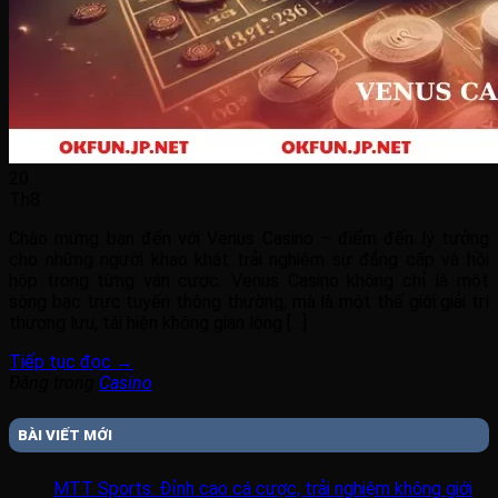
20
Th8
Chào mừng bạn đến với Venus Casino – điểm đến lý tưởng
cho những người khao khát trải nghiệm sự đẳng cấp và hồi
hộp trong từng ván cược. Venus Casino không chỉ là một
sòng bạc trực tuyến thông thường, mà là một thế giới giải trí
thượng lưu, tái hiện không gian lộng […]
Tiếp tục đọc
→
Đăng trong
Casino
BÀI VIẾT MỚI
MTT Sports: Đỉnh cao cá cược, trải nghiệm không giới