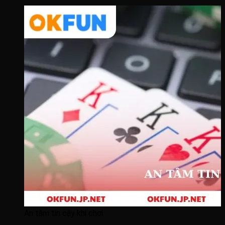
An tâm tin cậy khi chơi