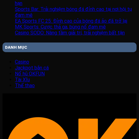
hạn
Sports Bar: Trải nghiệm bóng đá đỉnh cao tại nơi hội tụ
đam mê
EA Sports FC 25: Đỉnh cao của bóng đá ảo đã trở lại
MK Sports: Cược thả ga, bùng nổ đam mê
Casino SODO: Nâng tầm giải trí, trải nghiệm bất tận
DANH MỤC
Casino
Jackpot bắn cá
Nổ hũ OKFUN
Tài Xĩu
Thể thao