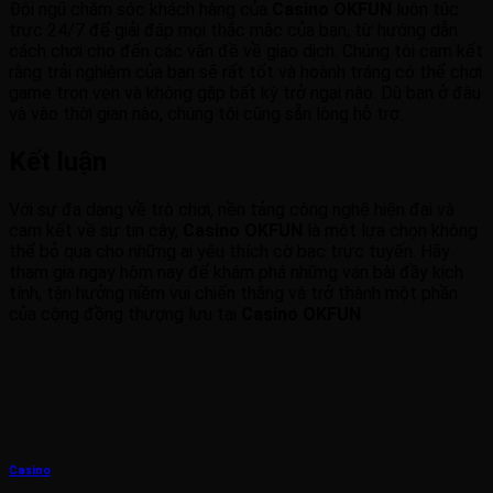
Đội ngũ chăm sóc khách hàng của
Casino OKFUN
luôn túc
trực 24/7 để giải đáp mọi thắc mắc của bạn, từ hướng dẫn
cách chơi cho đến các vấn đề về giao dịch. Chúng tôi cam kết
rằng trải nghiệm của bạn sẽ rất tốt và hoành tráng có thể chơi
game trọn vẹn và không gặp bất kỳ trở ngại nào. Dù bạn ở đâu
và vào thời gian nào, chúng tôi cũng sẵn lòng hỗ trợ.
Kết luận
Với sự đa dạng về trò chơi, nền tảng công nghệ hiện đại và
cam kết về sự tin cậy,
Casino OKFUN
là một lựa chọn không
thể bỏ qua cho những ai yêu thích cờ bạc trực tuyến. Hãy
tham gia ngay hôm nay để khám phá những ván bài đầy kịch
tính, tận hưởng niềm vui chiến thắng và trở thành một phần
của cộng đồng thượng lưu tại
Casino OKFUN
.
Casino