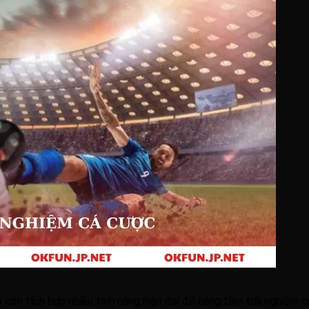
còn tích hợp nhiều tính năng hiện đại để nâng tầm trải nghiệm c