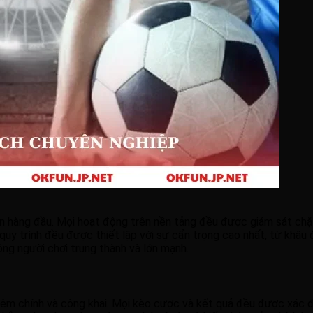
 lên hàng đầu. Mọi hoạt động trên nền tảng đều được giám sát c
i quy trình đều được thiết lập với sự cẩn trọng cao nhất, từ khâu
g người chơi trung thành và lớn mạnh.
liêm chính và công khai. Mọi kèo cược và kết quả đều được xác đ