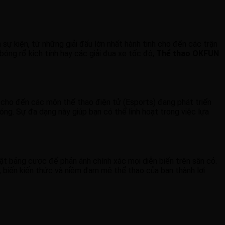
sự kiện, từ những giải đấu lớn nhất hành tinh cho đến các trận
bóng rổ kịch tính hay các giải đua xe tốc độ,
Thể thao OKFUN
 cho đến các môn thể thao điện tử (Esports) đang phát triển
g. Sự đa dạng này giúp bạn có thể linh hoạt trong việc lựa
t bảng cược để phản ánh chính xác mọi diễn biến trên sân cỏ.
 biến kiến thức và niềm đam mê thể thao của bạn thành lợi