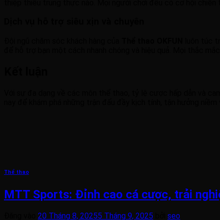
thiệp thiếu trung thực nào. Mọi người chơi đều có cơ hội chiến
Dịch vụ hỗ trợ siêu xịn và chuyên
Đội ngũ chăm sóc khách hàng của
Thể thao OKFUN
luôn túc 
để hỗ trợ bạn một cách nhanh chóng và hiệu quả. Mọi thắc mắc 
Kết luận
Với sự đa dạng về các môn thể thao, tỷ lệ cược hấp dẫn và cam
nay để khám phá những trận đấu đầy kịch tính, tận hưởng niềm 
Thể thao
MTT Sports: Đỉnh cao cá cược, trải ngh
Đăng vào
20 Tháng 8, 2025
5 Tháng 9, 2025
bởi
seo