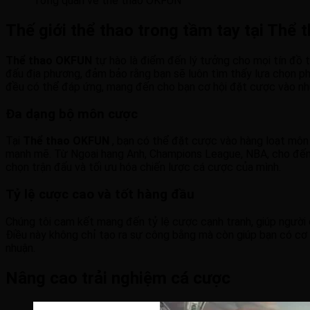
Tổng quan về thể thao OKFUN
Thế giới thể thao trong tầm tay tại Thể
Thể thao OKFUN
tự hào là điểm đến lý tưởng cho mọi tín đồ t
đấu địa phương, đảm bảo rằng bạn sẽ luôn tìm thấy lựa chọn phù
đều có thể đáp ứng, mang đến cho bạn cơ hội đặt cược vào n
Đa dạng bộ môn cược
Tại
Thể thao OKFUN
, bạn có thể đặt cược vào hàng loạt môn
mạnh mẽ. Từ Ngoại hạng Anh, Champions League, NBA, cho đến cá
chọn trận đấu và tối ưu hóa chiến lược cá cược của mình.
Tỷ lệ cược cao và tốt hàng đầu
Chúng tôi cam kết mang đến tỷ lệ cược cạnh tranh, giúp người c
Điều này không chỉ tạo ra sự công bằng mà còn giúp bạn có cơ 
nhuận.
Nâng cao trải nghiệm cá cược