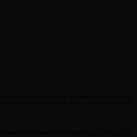
hặt chẽ, đảm bảo một môi trường chơi game đáng tin cậy. Chúng
 đăng ký cho đến mỗi lần bạn đặt cược. Sự liêm chính này chính
ịnh dựa trên các thông tin chính thức, không có bất kỳ sự can