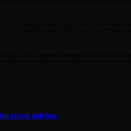
 thắng như nhau, dựa trên sự phán đoán và kiến thức của chính họ
trực 24/7 để giải đáp mọi thắc mắc của bạn. Từ các vấn đề kỹ t
của bạn sẽ được lắng nghe và xử lý một cách chuyên nghiệp, giú
 kết về sự tin cậy,
Thể thao OKFUN
là một điểm đến không th
vui chiến thắng và trở thành một phần của cộng đồng thể thao đ
iệm không giới hạn