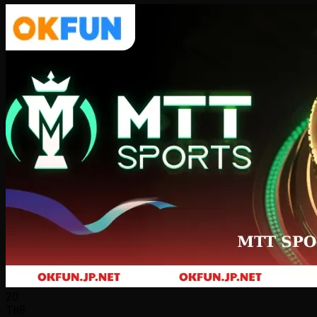
20
Th8