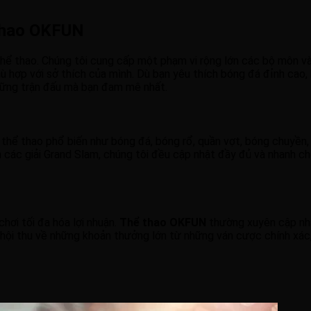
 thao OKFUN
hể thao. Chúng tôi cung cấp một phạm vi rộng lớn các bộ môn và 
 hợp với sở thích của mình. Dù bạn yêu thích bóng đá đỉnh cao, 
hững trận đấu mà bạn đam mê nhất.
 thể thao phổ biến như bóng đá, bóng rổ, quần vợt, bóng chuyền,
c giải Grand Slam, chúng tôi đều cập nhật đầy đủ và nhanh chón
hơi tối đa hóa lợi nhuận.
Thể thao OKFUN
thường xuyên cập nhậ
hội thu về những khoản thưởng lớn từ những ván cược chính xác,