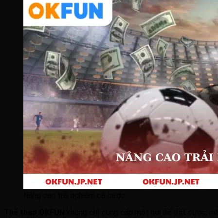
Nâng cao trải nghiệm cá cược
Thể thao OKFUN
không chỉ cung cấp một nơi để đặt cược, mà 