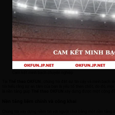
Cam kết minh bạch chuyên nghiệp
Tại
Thể thao OKFUN
, chúng tôi đặt sự tin cậy và minh bạch
tôi hiểu rằng sự an tâm của bạn là yếu tố then chốt, do đó, mọ
là nền tảng giúp
Thể thao OKFUN
xây dựng được một cộng đồn
Nền tảng liêm chính và công khai
Chúng tôi xây dựng niềm tin với người chơi bằng một nền tảng 