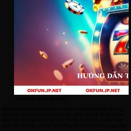
Hướng dẫn tham gia nổ hũ
Bắt đầu hành trình chinh phục jackpot tại OKFUN là vô cùng
đơn giản. Dù là người chơi mới, bạn cũng có thể dễ dàng làm
quen và tham gia ngay lập tức. Chúng tôi đã tối ưu hóa mọi
quy trình để bạn có thể tận hưởng trò chơi mà không gặp bất