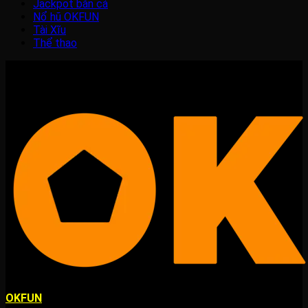
Jackpot bắn cá
Nổ hũ OKFUN
Tài Xĩu
Thể thao
OKFUN
– Thương hiệu giải trí trực tuyến hàng đầu, cam kết