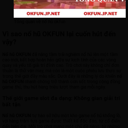
Tổng quan về nổ hũ okfun
Vì sao nổ hũ OKFUN lại cuốn hút đến
vậy?
Nổ hũ OKFUN
đã nâng tầm trải nghiệm nổ hũ lên một tầm
cao mới, kết hợp hoàn hảo giữa sự kịch tính của các vòng
quay và yếu tố giải trí đỉnh cao. Trò chơi này không chỉ đơn
thuần là thử vận may, mà còn là một cuộc phiêu lưu thực sự
trong thế giới đầy màu sắc. Dưới đây là những lý do khiến
nổ
hũ OKFUN
nhanh chóng trở thành cơn sốt trong cộng đồng
game thủ, thu hút hàng triệu lượt tham gia mỗi ngày.
Thế giới game slot đa dạng: Không gian giải trí
bất tận
Nổ hũ OKFUN
tự hào sở hữu một kho game nổ hũ khổng lồ,
với hàng trăm tựa game được thiết kế độc đáo, từ cổ điển
đến hiện đại. Mỗi trò chơi mang một chủ đề riêng, từ những