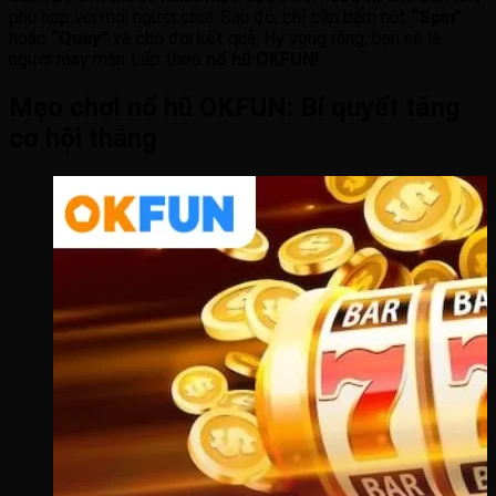
phù hợp với mọi người chơi. Sau đó, chỉ cần bấm nút
“Spin”
hoặc
“Quay”
và chờ đợi kết quả. Hy vọng rằng, bạn sẽ là
người may mắn tiếp theo
nổ hũ OKFUN
!
Mẹo chơi nổ hũ OKFUN: Bí quyết tăng
cơ hội thắng