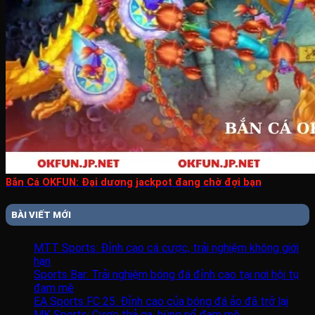
Bắn Cá OKFUN: Đại dương jackpot đang chờ đợi bạn
BÀI VIẾT MỚI
MTT Sports: Đỉnh cao cá cược, trải nghiệm không giới
hạn
Sports Bar: Trải nghiệm bóng đá đỉnh cao tại nơi hội tụ
đam mê
EA Sports FC 25: Đỉnh cao của bóng đá ảo đã trở lại
MK Sports: Cược thả ga, bùng nổ đam mê