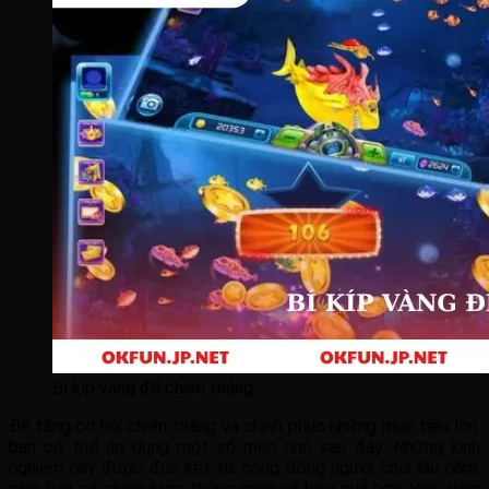
Bí kíp vàng để chiến thắng
Để tăng cơ hội chiến thắng và chinh phục những mục tiêu lớn,
bạn có thể áp dụng một số mẹo nhỏ sau đây. Những kinh
nghiệm này được đúc kết từ cộng đồng người chơi lâu năm,
giúp bạn có chiến lược thông minh và hiệu quả hơn. Việc nắm