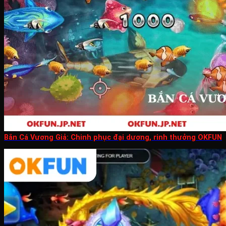
Bắn Cá Vương Giả: Chinh phục đại dương, rinh thưởng OKFUN