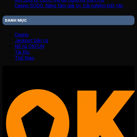
Casino SODO: Nâng tầm giải trí, trải nghiệm bất tận
DANH MỤC
Casino
Jackpot bắn cá
Nổ hũ OKFUN
Tài Xĩu
Thể thao