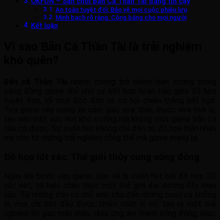
OKFUN – Sân chơi Bắn Cá Thần Tài đáng tin cậy
An toàn tuyệt đối: Bảo vệ mọi cuộc phiêu lưu
Minh bạch rõ ràng: Công bằng cho mọi người
Kết luận
Vì sao Bắn Cá Thần Tài là trải nghiệm
khó quên?
Bắn cá Thần Tài
nhanh chóng trở thành hiện tượng trong
cộng đồng game thủ nhờ sự kết hợp hoàn hảo giữa đồ họa
tuyệt đẹp, lối chơi độc đáo và cơ hội chiến thắng bất ngờ.
Tựa game này mang lại cảm giác vừa thân thuộc vừa mới lạ,
tạo nên một sức hút khó cưỡng mà không một game bắn cá
nào có được. Sự cuốn hút không chỉ đến từ đồ họa mãn nhãn
mà còn từ những trải nghiệm tổng thể mà game mang lại.
Đồ họa lột xác: Thế giới thủy cung sống động
Ngay khi bước vào game, bạn sẽ bị cuốn hút bởi đồ họa 3D
sắc nét, tái hiện chân thực một thế giới đại dương đầy màu
sắc. Từ những đàn cá nhỏ xinh cho đến những boss cá khổng
lồ, mọi chi tiết đều được chăm chút tỉ mỉ, tạo ra một trải
nghiệm thị giác mãn nhãn. Hiệu ứng âm thanh sống động, nhạc