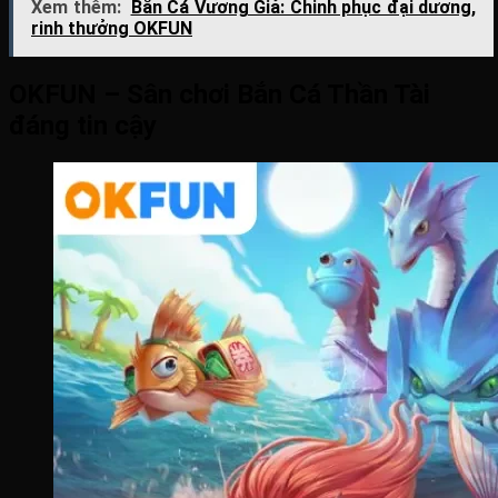
Xem thêm:
Bắn Cá Vương Giả: Chinh phục đại dương,
rinh thưởng OKFUN
OKFUN – Sân chơi Bắn Cá Thần Tài
đáng tin cậy