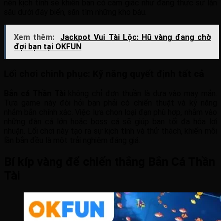
nền kịch tính sẽ khiến bạn có cảm giác như đang thực sự lặn
sâu dưới đáy biển, săn tìm những kho báu.
Xem thêm:
Jackpot Vui Tài Lộc: Hũ vàng đang chờ
đợi bạn tại OKFUN
Lối chơi chinh phục: Kỹ năng quyết định tất cả
Bắn cá Thần Tài
không chỉ đơn thuần là dựa vào may mắn.
Tựa game này đòi hỏi bạn phải có chiến thuật và kỹ năng
nhắm bắn chính xác. Việc lựa chọn loại đạn phù hợp, nhắm vào
những đàn cá lớn hoặc boss cá sẽ giúp bạn tối đa hóa lợi
nhuận. Lối chơi này tạo ra sự kịch tính và thử thách, khiến mỗi
lần bắn đều là một trải nghiệm đáng giá.
Bí kíp vàng để chiến thắng Bắn Cá Thần
Tài