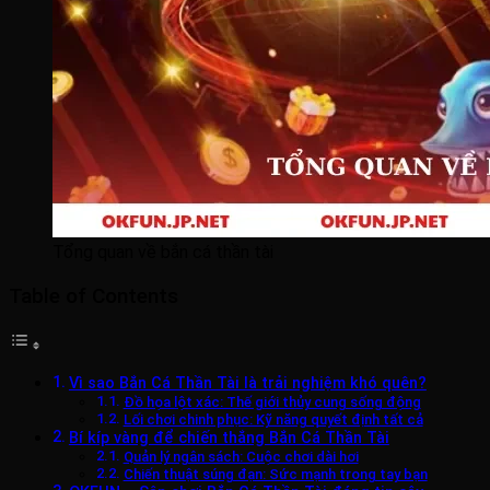
Tổng quan về bắn cá thần tài
Table of Contents
Vì sao Bắn Cá Thần Tài là trải nghiệm khó quên?
Đồ họa lột xác: Thế giới thủy cung sống động
Lối chơi chinh phục: Kỹ năng quyết định tất cả
Bí kíp vàng để chiến thắng Bắn Cá Thần Tài
Quản lý ngân sách: Cuộc chơi dài hơi
Chiến thuật súng đạn: Sức mạnh trong tay bạn