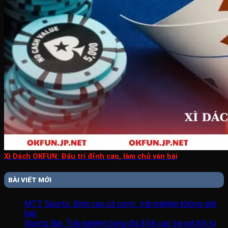
Xì Dách OKFUN: Đấu trí đỉnh cao, làm chủ ván bài
BÀI VIẾT MỚI
MTT Sports: Đỉnh cao cá cược, trải nghiệm không giới
hạn
Sports Bar: Trải nghiệm bóng đá đỉnh cao tại nơi hội tụ