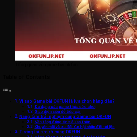
Tổng quan về game bài okfun
Table of Contents
Vì sao Game bài OKFUN là lựa chọn hàng đầu?
Đa dạng các game thỏa sức chơi
Giao diện siêu dễ tiếp cận
Nâng tầm trải nghiệm cùng Game bài OKFUN
Nền tảng đáng tin siêu an toàn
Khuyến mãi và ưu đãi: Cơ hội nhân đôi tài lộc
Tương lai rực rỡ cùng OKFUN