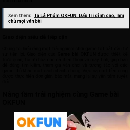
thích của mình.
Xem thêm:
Tá Lả Phỏm OKFUN: Đấu trí đỉnh cao, làm
chủ mọi ván bài
Giao diện siêu dễ tiếp cận
Chúng tôi hiểu rằng một trải nghiệm chơi game tốt bắt đầu từ
sự tiện lợi. Giao diện của
Game bài OKFUN
được thiết kế
trực quan, tối ưu hóa cho cả điện thoại và máy tính, giúp bạn
dễ dàng tìm kiếm, tham gia ván chơi và tương tác với các
game thủ khác một cách nhanh chóng. Việc nạp rút tiền cũng
được thực hiện đơn giản, bảo mật, mang lại sự yên tâm tuyệt
đối.
Nâng tầm trải nghiệm cùng Game bài
OKFUN