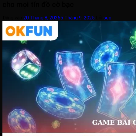
cho mọi tín đồ cờ bạc
Đăng vào
20 Tháng 8, 2025
5 Tháng 9, 2025
bởi
seo