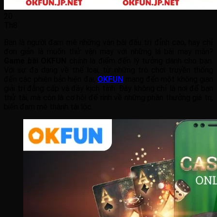
20
Th8
Bạn là người đam mê những ván bài đấu trí đỉnh cao, hay chỉ
đơn giản là muốn thử vận may với những lá bài may mắn?
Game bài OKFUN
chính là điểm đến lý tưởng dành cho bạn.
Với sự đa dạng về thể loại, từ những trò chơi truyền thống
đến các phiên bản hiện đại,
OKFUN
mang đến một không gian
giải trí đẳng cấp và đầy kịch tính. Đây không chỉ là nơi để bạn
thử tài, mà còn là cơ hội để rinh về những phần thưởng giá trị,
biến đam mê thành tài lộc.